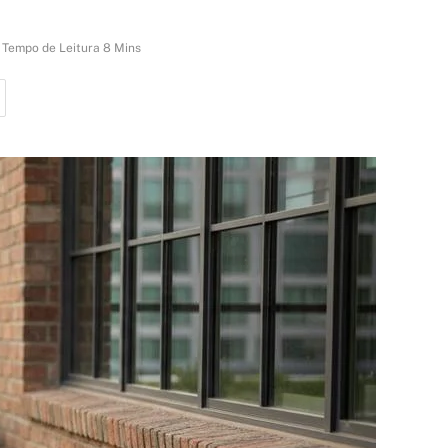
Tempo de Leitura 8 Mins