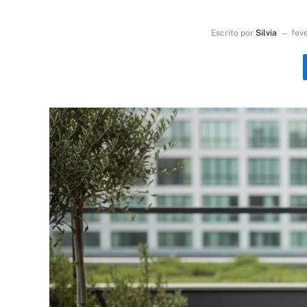
Escrito por
Silvia
feve