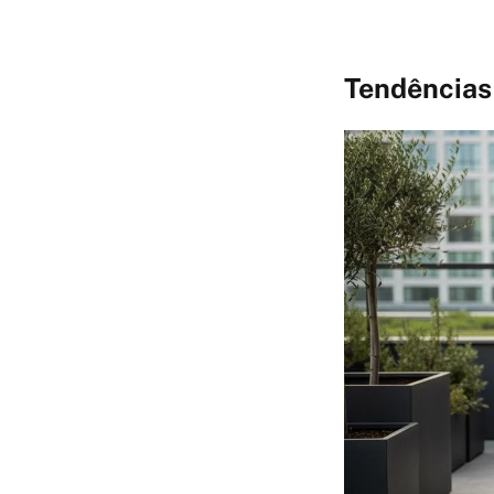
Tendências