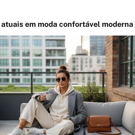
 atuais em moda confortável moderna