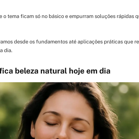
re o tema ficam só no básico e empurram soluções rápidas
ramos desde os fundamentos até aplicações práticas que r
a dia.
fica beleza natural hoje em dia