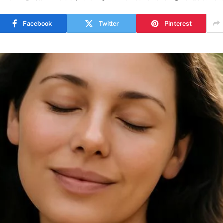
Facebook
Twitter
Pinterest