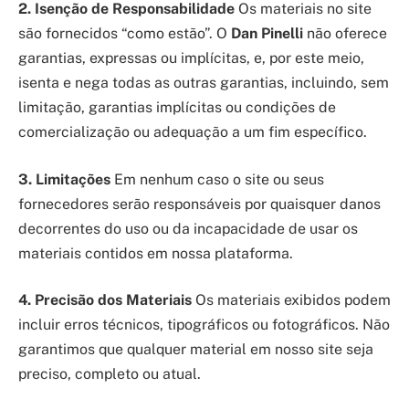
2. Isenção de Responsabilidade
Os materiais no site
são fornecidos “como estão”. O
Dan Pinelli
não oferece
garantias, expressas ou implícitas, e, por este meio,
isenta e nega todas as outras garantias, incluindo, sem
limitação, garantias implícitas ou condições de
comercialização ou adequação a um fim específico.
3. Limitações
Em nenhum caso o site ou seus
fornecedores serão responsáveis por quaisquer danos
decorrentes do uso ou da incapacidade de usar os
materiais contidos em nossa plataforma.
4. Precisão dos Materiais
Os materiais exibidos podem
incluir erros técnicos, tipográficos ou fotográficos. Não
garantimos que qualquer material em nosso site seja
preciso, completo ou atual.