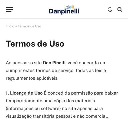
Início
»
Termos de Uso
Termos de Uso
Ao acessar o site
Dan Pinelli
, você concorda em
cumprir estes termos de serviço, todas as leis e
regulamentos aplicáveis.
1. Licença de Uso
É concedida permissão para baixar
temporariamente uma cópia dos materiais
(informações ou software) no site apenas para
visualização transitória pessoal e não comercial.