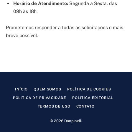
Horário de Atendimento:
Segunda a Sexta, das
09h às 18h.
Prometemos responder a todas as solicitações o mais
breve possível.
INÍCIO
QUEM SOMOS
POLÍTICA DE COOKIES
POLÍTICA DE PRIVACIDADE
POLITICA EDITORIAL
TERMOS DE USO
CONTATO
© 2026 Danpinelli