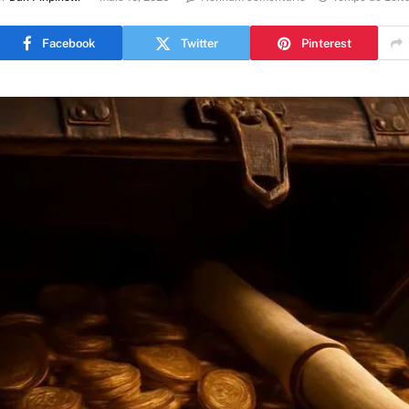
Facebook
Twitter
Pinterest