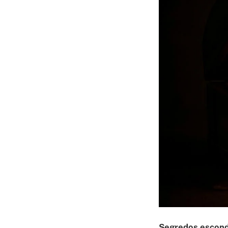
Segredos escondi