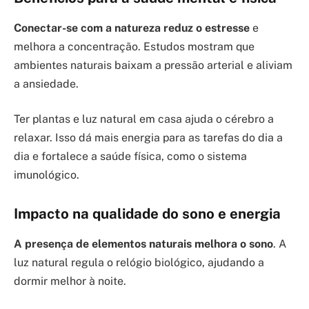
Conectar-se com a natureza reduz o estresse
e
melhora a concentração. Estudos mostram que
ambientes naturais baixam a pressão arterial e aliviam
a ansiedade.
Ter plantas e luz natural em casa ajuda o cérebro a
relaxar. Isso dá mais energia para as tarefas do dia a
dia e fortalece a saúde física, como o sistema
imunológico.
Impacto na qualidade do sono e energia
A presença de elementos naturais melhora o sono
. A
luz natural regula o relógio biológico, ajudando a
dormir melhor à noite.