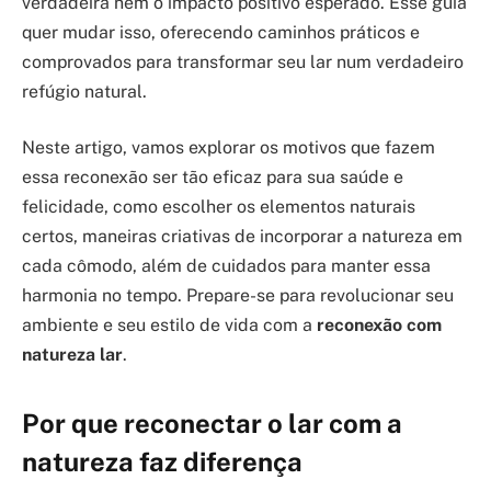
verdadeira nem o impacto positivo esperado. Esse guia
quer mudar isso, oferecendo caminhos práticos e
comprovados para transformar seu lar num verdadeiro
refúgio natural.
Neste artigo, vamos explorar os motivos que fazem
essa reconexão ser tão eficaz para sua saúde e
felicidade, como escolher os elementos naturais
certos, maneiras criativas de incorporar a natureza em
cada cômodo, além de cuidados para manter essa
harmonia no tempo. Prepare-se para revolucionar seu
ambiente e seu estilo de vida com a
reconexão com
natureza lar
.
Por que reconectar o lar com a
natureza faz diferença