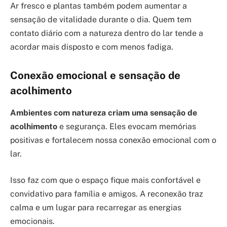
Ar fresco e plantas também podem aumentar a
sensação de vitalidade durante o dia. Quem tem
contato diário com a natureza dentro do lar tende a
acordar mais disposto e com menos fadiga.
Conexão emocional e sensação de
acolhimento
Ambientes com natureza criam uma sensação de
acolhimento
e segurança. Eles evocam memórias
positivas e fortalecem nossa conexão emocional com o
lar.
Isso faz com que o espaço fique mais confortável e
convidativo para família e amigos. A reconexão traz
calma e um lugar para recarregar as energias
emocionais.