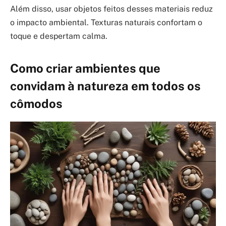
Além disso, usar objetos feitos desses materiais reduz
o impacto ambiental. Texturas naturais confortam o
toque e despertam calma.
Como criar ambientes que
convidam à natureza em todos os
cômodos