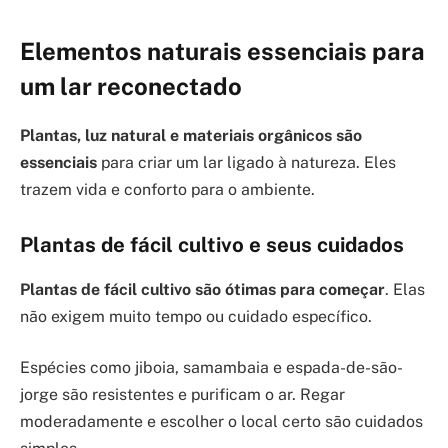
Elementos naturais essenciais para
um lar reconectado
Plantas, luz natural e materiais orgânicos são
essenciais
para criar um lar ligado à natureza. Eles
trazem vida e conforto para o ambiente.
Plantas de fácil cultivo e seus cuidados
Plantas de fácil cultivo são ótimas para começar
. Elas
não exigem muito tempo ou cuidado específico.
Espécies como jiboia, samambaia e espada-de-são-
jorge são resistentes e purificam o ar. Regar
moderadamente e escolher o local certo são cuidados