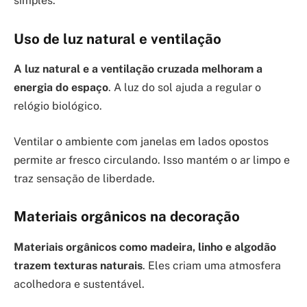
simples.
Uso de luz natural e ventilação
A luz natural e a ventilação cruzada melhoram a
energia do espaço
. A luz do sol ajuda a regular o
relógio biológico.
Ventilar o ambiente com janelas em lados opostos
permite ar fresco circulando. Isso mantém o ar limpo e
traz sensação de liberdade.
Materiais orgânicos na decoração
Materiais orgânicos como madeira, linho e algodão
trazem texturas naturais
. Eles criam uma atmosfera
acolhedora e sustentável.