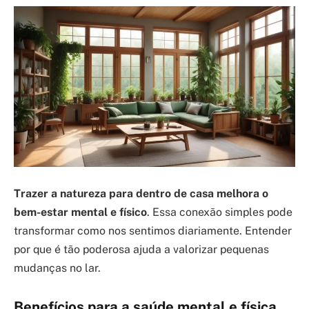
Trazer a natureza para dentro de casa melhora o
bem-estar mental e físico
. Essa conexão simples pode
transformar como nos sentimos diariamente. Entender
por que é tão poderosa ajuda a valorizar pequenas
mudanças no lar.
Benefícios para a saúde mental e física