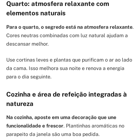
Quarto: atmosfera relaxante com
elementos naturais
Para o quarto, o segredo está na atmosfera relaxante
.
Cores neutras combinadas com luz natural ajudam a
descansar melhor.
Use cortinas leves e plantas que purificam o ar ao lado
da cama. Isso melhora sua noite e renova a energia
para o dia seguinte.
Cozinha e área de refeição integradas à
natureza
Na cozinha, aposte em uma decoração que une
funcionalidade e frescor
. Plantinhas aromáticas no
parapeito da janela são uma boa pedida.