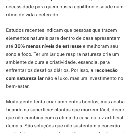
necessidade para quem busca equilíbrio e saúde num
ritmo de vida acelerado.
Estudos recentes indicam que pessoas que trazem
elementos naturais para dentro de casa apresentam
até
30% menos níveis de estresse
e melhoram seu
sono e foco. Ter um lar que respira natureza cria um
ambiente de cura e criatividade, essencial para
enfrentar os desafios diários. Por isso, a
reconexão
com natureza lar
não é luxo, mas um investimento no
bem-estar.
Muita gente tenta criar ambientes bonitos, mas acaba
ficando na superfície: plantas que morrem fácil, decor
que não combina com o clima da casa ou luz artificial
demais. São soluções que não sustentam a conexão