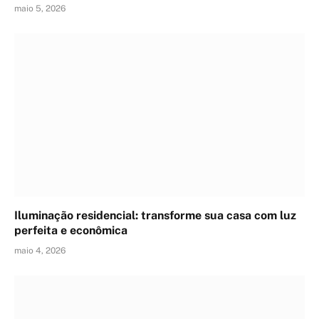
maio 5, 2026
Iluminação residencial: transforme sua casa com luz
perfeita e econômica
maio 4, 2026