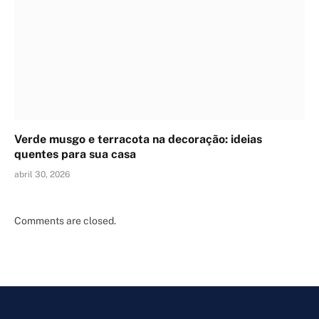
Verde musgo e terracota na decoração: ideias
quentes para sua casa
abril 30, 2026
Comments are closed.