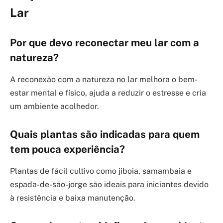
Lar
Por que devo reconectar meu lar com a
natureza?
A reconexão com a natureza no lar melhora o bem-
estar mental e físico, ajuda a reduzir o estresse e cria
um ambiente acolhedor.
Quais plantas são indicadas para quem
tem pouca experiência?
Plantas de fácil cultivo como jiboia, samambaia e
espada-de-são-jorge são ideais para iniciantes devido
à resistência e baixa manutenção.