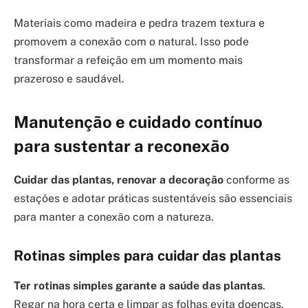
Materiais como madeira e pedra trazem textura e
promovem a conexão com o natural. Isso pode
transformar a refeição em um momento mais
prazeroso e saudável.
Manutenção e cuidado contínuo
para sustentar a reconexão
Cuidar das plantas, renovar a decoração
conforme as
estações e adotar práticas sustentáveis são essenciais
para manter a conexão com a natureza.
Rotinas simples para cuidar das plantas
Ter rotinas simples garante a saúde das plantas
.
Regar na hora certa e limpar as folhas evita doenças.