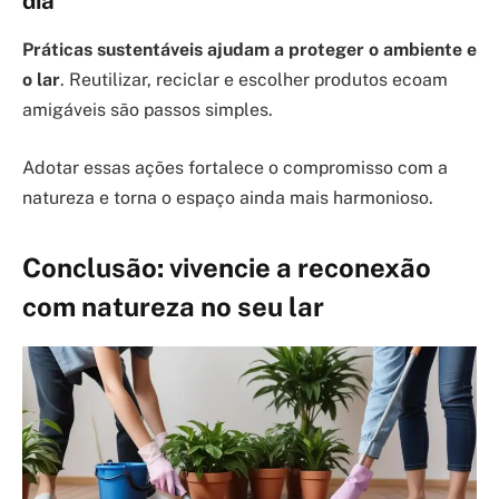
dia
Práticas sustentáveis ajudam a proteger o ambiente e
o lar
. Reutilizar, reciclar e escolher produtos ecoam
amigáveis são passos simples.
Adotar essas ações fortalece o compromisso com a
natureza e torna o espaço ainda mais harmonioso.
Conclusão: vivencie a reconexão
com natureza no seu lar