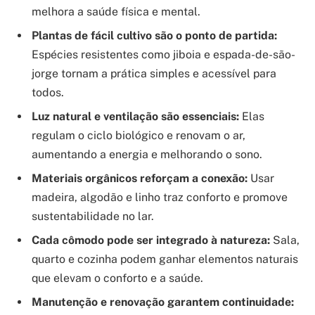
melhora a saúde física e mental.
Plantas de fácil cultivo são o ponto de partida:
Espécies resistentes como jiboia e espada-de-são-
jorge tornam a prática simples e acessível para
todos.
Luz natural e ventilação são essenciais:
Elas
regulam o ciclo biológico e renovam o ar,
aumentando a energia e melhorando o sono.
Materiais orgânicos reforçam a conexão:
Usar
madeira, algodão e linho traz conforto e promove
sustentabilidade no lar.
Cada cômodo pode ser integrado à natureza:
Sala,
quarto e cozinha podem ganhar elementos naturais
que elevam o conforto e a saúde.
Manutenção e renovação garantem continuidade: