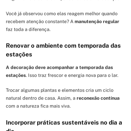
Você já observou como elas reagem melhor quando
recebem atenção constante? A
manutenção regular
faz toda a diferença.
Renovar o ambiente com temporada das
estações
A decoração deve acompanhar a temporada das
estações
. Isso traz frescor e energia nova para o lar.
Trocar algumas plantas e elementos cria um ciclo
natural dentro de casa. Assim, a
reconexão contínua
com a natureza fica mais viva.
Incorporar práticas sustentáveis no dia a