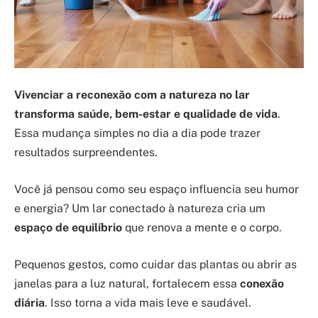
Vivenciar a reconexão com a natureza no lar
transforma saúde, bem-estar e qualidade de vida
.
Essa mudança simples no dia a dia pode trazer
resultados surpreendentes.
Você já pensou como seu espaço influencia seu humor
e energia? Um lar conectado à natureza cria um
espaço de equilíbrio
que renova a mente e o corpo.
Pequenos gestos, como cuidar das plantas ou abrir as
janelas para a luz natural, fortalecem essa
conexão
diária
. Isso torna a vida mais leve e saudável.