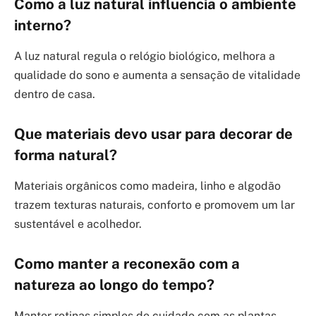
Como a luz natural influencia o ambiente
interno?
A luz natural regula o relógio biológico, melhora a
qualidade do sono e aumenta a sensação de vitalidade
dentro de casa.
Que materiais devo usar para decorar de
forma natural?
Materiais orgânicos como madeira, linho e algodão
trazem texturas naturais, conforto e promovem um lar
sustentável e acolhedor.
Como manter a reconexão com a
natureza ao longo do tempo?
Manter rotinas simples de cuidado com as plantas,