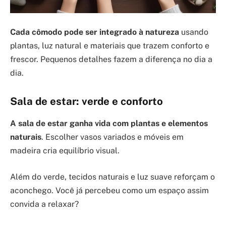
Cada cômodo pode ser integrado à natureza
usando
plantas, luz natural e materiais que trazem conforto e
frescor. Pequenos detalhes fazem a diferença no dia a
dia.
Sala de estar: verde e conforto
A sala de estar ganha vida com plantas e elementos
naturais
. Escolher vasos variados e móveis em
madeira cria equilíbrio visual.
Além do verde, tecidos naturais e luz suave reforçam o
aconchego. Você já percebeu como um espaço assim
convida a relaxar?