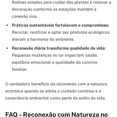
Rotinas simples para cuidar das plantas e renovar a
decoração conforme as estações mantêm a
conexão viva.
Práticas sustentáveis fortalecem o compromisso:
Reciclar, reutilizar e optar por produtos ecológicos
elevam a harmonia do ambiente.
Reconexão diária transforma qualidade de vida:
Pequenas mudanças no lar impactam saúde,
equilíbrio emocional e qualidade do convívio
familiar.
O verdadeiro benefício da reconexão com a natureza
acontece quando se adota o cuidado contínuo e a
consciência ambiental como parte do estilo de vida.
FAQ – Reconexão com Natureza no