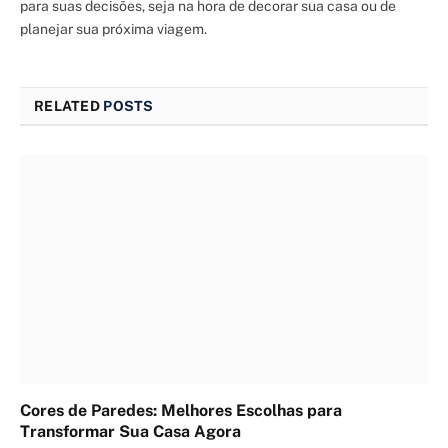
para suas decisões, seja na hora de decorar sua casa ou de
planejar sua próxima viagem.
RELATED
POSTS
Cores de Paredes: Melhores Escolhas para
Transformar Sua Casa Agora