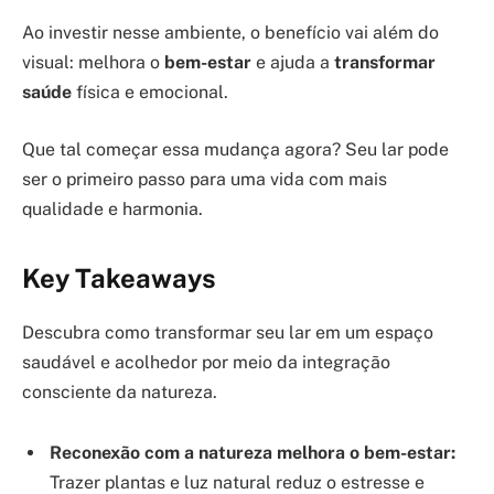
Ao investir nesse ambiente, o benefício vai além do
visual: melhora o
bem-estar
e ajuda a
transformar
saúde
física e emocional.
Que tal começar essa mudança agora? Seu lar pode
ser o primeiro passo para uma vida com mais
qualidade e harmonia.
Key Takeaways
Descubra como transformar seu lar em um espaço
saudável e acolhedor por meio da integração
consciente da natureza.
Reconexão com a natureza melhora o bem-estar:
Trazer plantas e luz natural reduz o estresse e