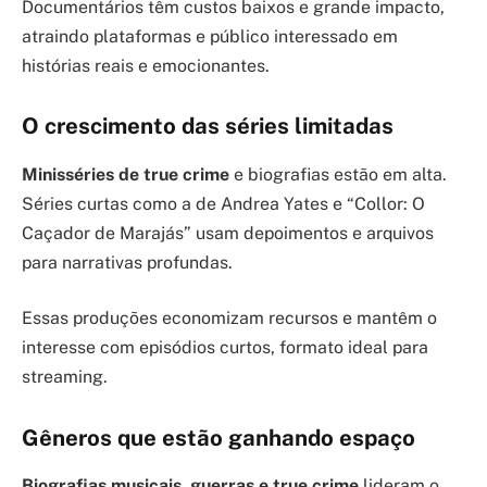
Documentários têm custos baixos e grande impacto,
atraindo plataformas e público interessado em
histórias reais e emocionantes.
O crescimento das séries limitadas
Minisséries de true crime
e biografias estão em alta.
Séries curtas como a de Andrea Yates e “Collor: O
Caçador de Marajás” usam depoimentos e arquivos
para narrativas profundas.
Essas produções economizam recursos e mantêm o
interesse com episódios curtos, formato ideal para
streaming.
Gêneros que estão ganhando espaço
Biografias musicais, guerras e true crime
lideram o