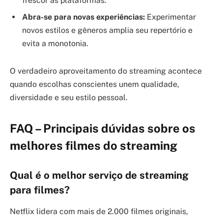
frescor às plataformas.
Abra-se para novas experiências:
Experimentar
novos estilos e gêneros amplia seu repertório e
evita a monotonia.
O verdadeiro aproveitamento do streaming acontece
quando escolhas conscientes unem qualidade,
diversidade e seu estilo pessoal.
FAQ – Principais dúvidas sobre os
melhores filmes do streaming
Qual é o melhor serviço de streaming
para filmes?
Netflix lidera com mais de 2.000 filmes originais,