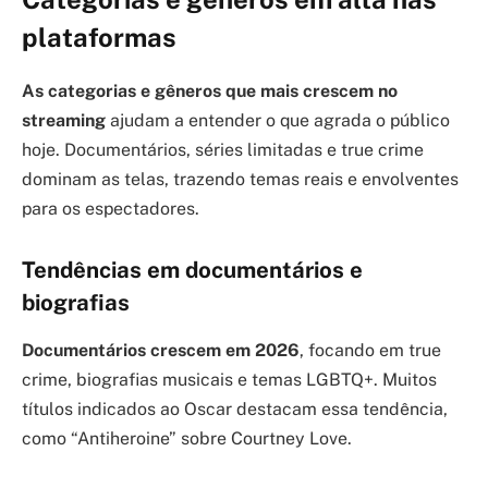
plataformas
As categorias e gêneros que mais crescem no
streaming
ajudam a entender o que agrada o público
hoje. Documentários, séries limitadas e true crime
dominam as telas, trazendo temas reais e envolventes
para os espectadores.
Tendências em documentários e
biografias
Documentários crescem em 2026
, focando em true
crime, biografias musicais e temas LGBTQ+. Muitos
títulos indicados ao Oscar destacam essa tendência,
como “Antiheroine” sobre Courtney Love.