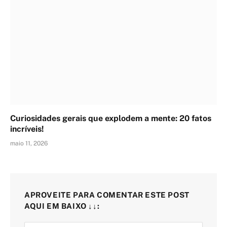
Curiosidades gerais que explodem a mente: 20 fatos
incríveis!
maio 11, 2026
APROVEITE PARA COMENTAR ESTE POST
AQUI EM BAIXO ↓↓: