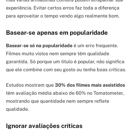
experiência. Evitar certos erros faz toda a diferença
para aproveitar o tempo vendo algo realmente bom.
Basear-se apenas em popularidade
Basear-se só na popularidade
é um erro frequente.
Filmes muito vistos nem sempre têm qualidade
garantida. Só porque um título é popular, não significa
que ele combine com seu gosto ou tenha boas críticas.
Estudos mostram que
30% dos filmes mais assistidos
têm avaliação média abaixo de 60% no Tomatometer,
mostrando que quantidade nem sempre reflete
qualidade.
Ignorar avaliações críticas