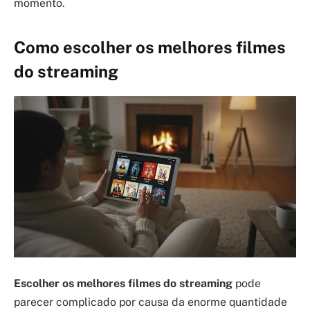
momento.
Como escolher os melhores filmes
do streaming
Escolher os melhores filmes do streaming
pode
parecer complicado por causa da enorme quantidade