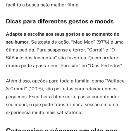
facilita a busca pelo melhor filme.
Dicas para diferentes gostos e moods
Adapte a escolha aos seus gostos e ao momento do
seu humor
. Se gosta de ação, “Mad Max” (97%) é uma
ótima pedida. Para suspense e terror, “Corra!” e “O
Silêncio dos Inocentes” são favoritos. Quem prefere
drama pode apostar em “Parasita” ou “Dias Perfeitos”.
Além disso, opções para toda a família, como “Wallace
& Gromit” (100%), são perfeitas para relaxar com os
pequenos. Escolher o filme certo passa por entender
seu mood, o que pode transformar a sessão em uma
experiência muito mais satisfatória.
Categorias e gêneros em alta nas