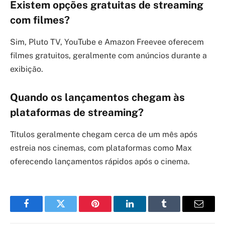
Existem opções gratuitas de streaming
com filmes?
Sim, Pluto TV, YouTube e Amazon Freevee oferecem
filmes gratuitos, geralmente com anúncios durante a
exibição.
Quando os lançamentos chegam às
plataformas de streaming?
Títulos geralmente chegam cerca de um mês após
estreia nos cinemas, com plataformas como Max
oferecendo lançamentos rápidos após o cinema.
Facebook
Twitter
Pinterest
LinkedIn
Tumblr
Email