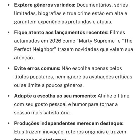
Explore gêneros variados:
Documentários, séries
limitadas, biografias e true crime estão em alta e
garantem experiências profundas e atuais.
Fique atento aos lançamentos recentes:
Filmes
aclamados em 2026 como “Marty Supreme” e “The
Perfect Neighbor” trazem novidades que valem sua
atenção.
Evite erros comuns:
Não escolha apenas pelos
títulos populares, nem ignore as avaliações críticas
ou se limite a poucos gêneros.
Adapte a escolha ao seu momento:
Alinhe o filme
com seu gosto pessoal e humor para tornar a
sessão mais satisfatória.
Produções independentes merecem destaque:
Elas trazem inovação, roteiros originais e trazem