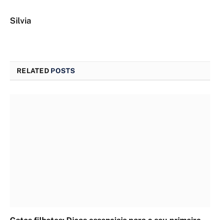
Silvia
RELATED
POSTS