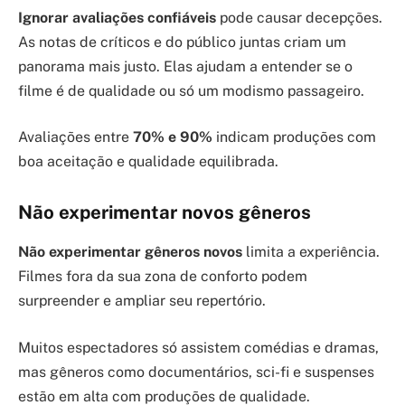
Ignorar avaliações confiáveis
pode causar decepções.
As notas de críticos e do público juntas criam um
panorama mais justo. Elas ajudam a entender se o
filme é de qualidade ou só um modismo passageiro.
Avaliações entre
70% e 90%
indicam produções com
boa aceitação e qualidade equilibrada.
Não experimentar novos gêneros
Não experimentar gêneros novos
limita a experiência.
Filmes fora da sua zona de conforto podem
surpreender e ampliar seu repertório.
Muitos espectadores só assistem comédias e dramas,
mas gêneros como documentários, sci-fi e suspenses
estão em alta com produções de qualidade.