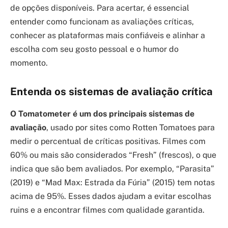
de opções disponíveis. Para acertar, é essencial
entender como funcionam as avaliações críticas,
conhecer as plataformas mais confiáveis e alinhar a
escolha com seu gosto pessoal e o humor do
momento.
Entenda os sistemas de avaliação crítica
O Tomatometer é um dos principais sistemas de
avaliação
, usado por sites como Rotten Tomatoes para
medir o percentual de críticas positivas. Filmes com
60% ou mais são considerados “Fresh” (frescos), o que
indica que são bem avaliados. Por exemplo, “Parasita”
(2019) e “Mad Max: Estrada da Fúria” (2015) tem notas
acima de 95%. Esses dados ajudam a evitar escolhas
ruins e a encontrar filmes com qualidade garantida.