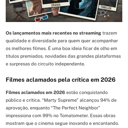
Os lançamentos mais recentes no streaming
trazem
qualidade e diversidade para quem quer acompanhar
os melhores filmes. É uma boa ideia ficar de olho em
títulos premiados, novidades das grandes plataformas
e surpresas do circuito independente.
Filmes aclamados pela crítica em 2026
Filmes aclamados em 2026
estão conquistando
público e crítica. “Marty Supreme” alcançou 94% de
aprovação, enquanto “The Perfect Neighbor”
impressiona com 99% no Tomatometer. Essas obras
mostram que o cinema segue inovando e encantando.