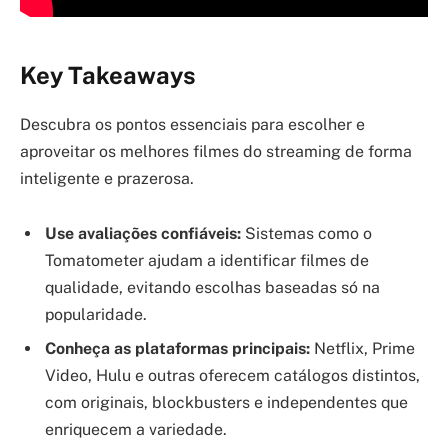
Key Takeaways
Descubra os pontos essenciais para escolher e
aproveitar os melhores filmes do streaming de forma
inteligente e prazerosa.
Use avaliações confiáveis:
Sistemas como o
Tomatometer ajudam a identificar filmes de
qualidade, evitando escolhas baseadas só na
popularidade.
Conheça as plataformas principais:
Netflix, Prime
Video, Hulu e outras oferecem catálogos distintos,
com originais, blockbusters e independentes que
enriquecem a variedade.