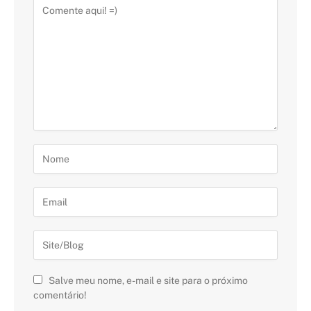
Salve meu nome, e-mail e site para o próximo
comentário!