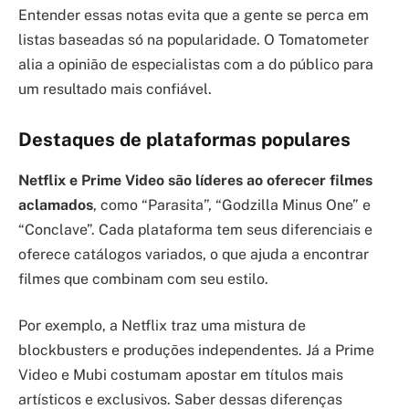
Entender essas notas evita que a gente se perca em
listas baseadas só na popularidade. O Tomatometer
alia a opinião de especialistas com a do público para
um resultado mais confiável.
Destaques de plataformas populares
Netflix e Prime Video são líderes ao oferecer filmes
aclamados
, como “Parasita”, “Godzilla Minus One” e
“Conclave”. Cada plataforma tem seus diferenciais e
oferece catálogos variados, o que ajuda a encontrar
filmes que combinam com seu estilo.
Por exemplo, a Netflix traz uma mistura de
blockbusters e produções independentes. Já a Prime
Video e Mubi costumam apostar em títulos mais
artísticos e exclusivos. Saber dessas diferenças