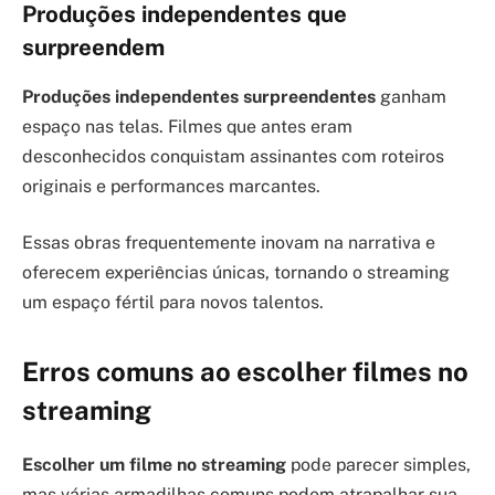
Produções independentes que
surpreendem
Produções independentes surpreendentes
ganham
espaço nas telas. Filmes que antes eram
desconhecidos conquistam assinantes com roteiros
originais e performances marcantes.
Essas obras frequentemente inovam na narrativa e
oferecem experiências únicas, tornando o streaming
um espaço fértil para novos talentos.
Erros comuns ao escolher filmes no
streaming
Escolher um filme no streaming
pode parecer simples,
mas várias armadilhas comuns podem atrapalhar sua