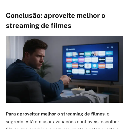
Conclusão: aproveite melhor o
streaming de filmes
Para aproveitar melhor o streaming de filmes
, o
segredo está em usar avaliações confiáveis, escolher