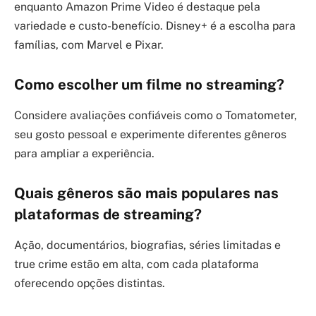
enquanto Amazon Prime Video é destaque pela
variedade e custo-benefício. Disney+ é a escolha para
famílias, com Marvel e Pixar.
Como escolher um filme no streaming?
Considere avaliações confiáveis como o Tomatometer,
seu gosto pessoal e experimente diferentes gêneros
para ampliar a experiência.
Quais gêneros são mais populares nas
plataformas de streaming?
Ação, documentários, biografias, séries limitadas e
true crime estão em alta, com cada plataforma
oferecendo opções distintas.