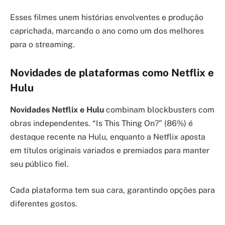
Esses filmes unem histórias envolventes e produção
caprichada, marcando o ano como um dos melhores
para o streaming.
Novidades de plataformas como Netflix e
Hulu
Novidades Netflix e Hulu
combinam blockbusters com
obras independentes. “Is This Thing On?” (86%) é
destaque recente na Hulu, enquanto a Netflix aposta
em títulos originais variados e premiados para manter
seu público fiel.
Cada plataforma tem sua cara, garantindo opções para
diferentes gostos.