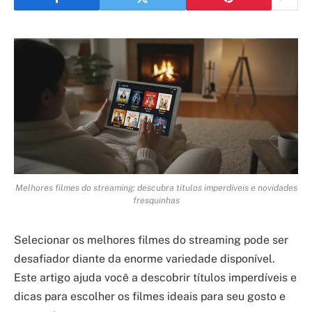
Melhores filmes do streaming: descubra títulos imperdíveis e novidades
fresquinhas
Selecionar os melhores filmes do streaming pode ser
desafiador diante da enorme variedade disponível.
Este artigo ajuda você a descobrir títulos imperdíveis e
dicas para escolher os filmes ideais para seu gosto e