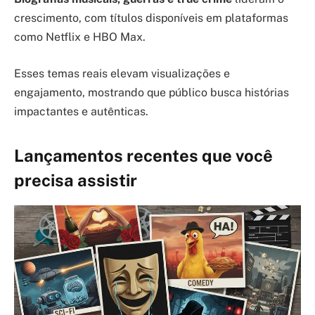
crescimento, com títulos disponíveis em plataformas
como Netflix e HBO Max.
Esses temas reais elevam visualizações e
engajamento, mostrando que público busca histórias
impactantes e autênticas.
Lançamentos recentes que você
precisa assistir