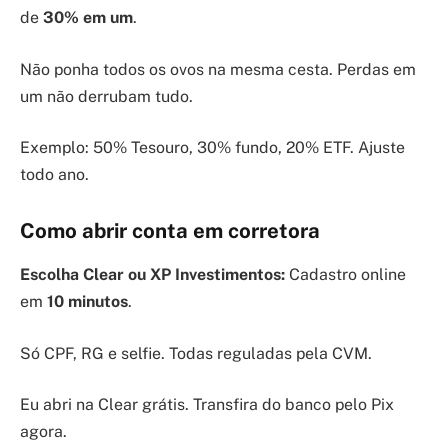
de
30% em um
.
Não ponha todos os ovos na mesma cesta. Perdas em
um não derrubam tudo.
Exemplo: 50% Tesouro, 30% fundo, 20% ETF. Ajuste
todo ano.
Como abrir conta em corretora
Escolha Clear ou XP Investimentos:
Cadastro online
em
10 minutos
.
Só CPF, RG e selfie. Todas reguladas pela CVM.
Eu abri na Clear grátis. Transfira do banco pelo Pix
agora.