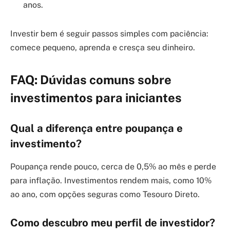
anos.
Investir bem é seguir passos simples com paciência:
comece pequeno, aprenda e cresça seu dinheiro.
FAQ: Dúvidas comuns sobre
investimentos para iniciantes
Qual a diferença entre poupança e
investimento?
Poupança rende pouco, cerca de 0,5% ao mês e perde
para inflação. Investimentos rendem mais, como 10%
ao ano, com opções seguras como Tesouro Direto.
Como descubro meu perfil de investidor?