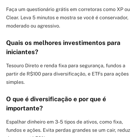
Faça um questionário grátis em corretoras como XP ou
Clear. Leva 5 minutos e mostra se você é conservador,
moderado ou agressivo.
Quais os melhores investimentos para
iniciantes?
Tesouro Direto e renda fixa para segurança, fundos a
partir de R$100 para diversificação, e ETFs para ações
simples.
O que é diversificação e por que é
importante?
Espalhar dinheiro em 3-5 tipos de ativos, como fixa,
fundos e ações. Evita perdas grandes se um cair, reduz