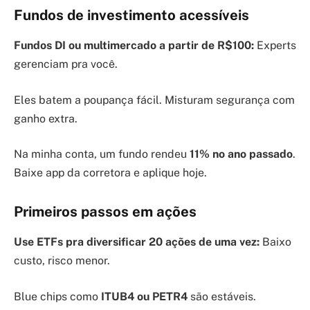
Fundos de investimento acessíveis
Fundos DI ou multimercado a partir de R$100:
Experts
gerenciam pra você.
Eles batem a poupança fácil. Misturam segurança com
ganho extra.
Na minha conta, um fundo rendeu
11% no ano passado
.
Baixe app da corretora e aplique hoje.
Primeiros passos em ações
Use ETFs pra diversificar 20 ações de uma vez:
Baixo
custo, risco menor.
Blue chips como
ITUB4 ou PETR4
são estáveis.