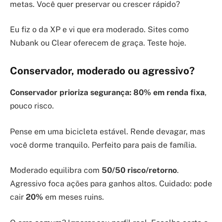
metas. Você quer preservar ou crescer rápido?
Eu fiz o da XP e vi que era moderado. Sites como
Nubank ou Clear oferecem de graça. Teste hoje.
Conservador, moderado ou agressivo?
Conservador prioriza segurança:
80% em renda fixa
,
pouco risco.
Pense em uma bicicleta estável. Rende devagar, mas
você dorme tranquilo. Perfeito para pais de família.
Moderado equilibra com
50/50 risco/retorno
.
Agressivo foca ações para ganhos altos. Cuidado: pode
cair
20%
em meses ruins.