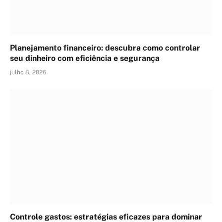
Planejamento financeiro: descubra como controlar
seu dinheiro com eficiência e segurança
julho 8, 2026
Controle gastos: estratégias eficazes para dominar