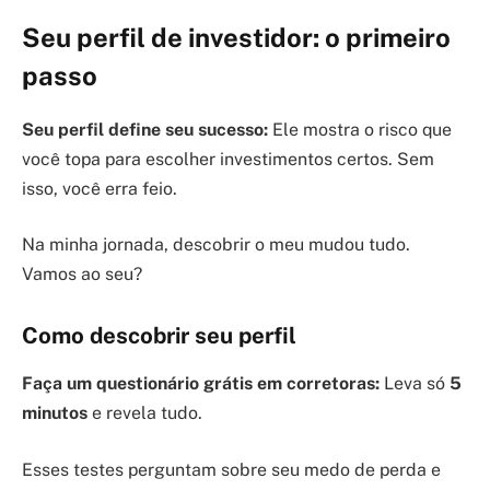
Seu perfil de investidor: o primeiro
passo
Seu perfil define seu sucesso:
Ele mostra o risco que
você topa para escolher investimentos certos. Sem
isso, você erra feio.
Na minha jornada, descobrir o meu mudou tudo.
Vamos ao seu?
Como descobrir seu perfil
Faça um questionário grátis em corretoras:
Leva só
5
minutos
e revela tudo.
Esses testes perguntam sobre seu medo de perda e