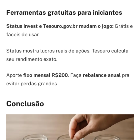
Ferramentas gratuitas para iniciantes
Status Invest e Tesouro.gov.br mudam o jogo:
Grátis e
fáceis de usar.
Status mostra lucros reais de ações. Tesouro calcula
seu rendimento exato.
Aporte
fixo mensal R$200
. Faça
rebalance anual
pra
evitar perdas grandes.
Conclusão