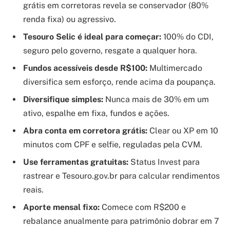
grátis em corretoras revela se conservador (80%
renda fixa) ou agressivo.
Tesouro Selic é ideal para começar:
100% do CDI,
seguro pelo governo, resgate a qualquer hora.
Fundos acessíveis desde R$100:
Multimercado
diversifica sem esforço, rende acima da poupança.
Diversifique simples:
Nunca mais de 30% em um
ativo, espalhe em fixa, fundos e ações.
Abra conta em corretora grátis:
Clear ou XP em 10
minutos com CPF e selfie, reguladas pela CVM.
Use ferramentas gratuitas:
Status Invest para
rastrear e Tesouro.gov.br para calcular rendimentos
reais.
Aporte mensal fixo:
Comece com R$200 e
rebalance anualmente para patrimônio dobrar em 7