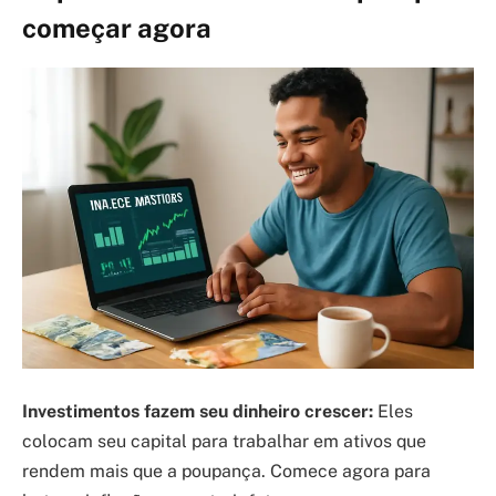
começar agora
Investimentos fazem seu dinheiro crescer:
Eles
colocam seu capital para trabalhar em ativos que
rendem mais que a poupança. Comece agora para