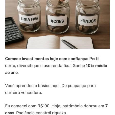
Comece investimentos hoje com confiança:
Perfil
certo, diversifique e use renda fixa. Ganhe
10% médio
ao ano
.
Você aprendeu o básico aqui. De poupança para
carteira vencedora.
Eu comecei com R$100. Hoje, patrimônio dobrou em
7
anos
. Paciência constrói riqueza.