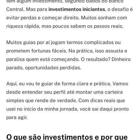
têm algum investimento, segundo dados do Banco
Central. Mas para
investimentos iniciantes
, o desafio é
evitar perdas e começar direito. Muitos sonham com
riqueza rápida, mas poucos sabem os passos reais.
Muitos guias por aí jogam termos complicados ou
prometem fortunas fáceis. Na prática, isso assusta e
paralisa quem está começando. O resultado? Dinheiro
parado, oportunidades perdidas.
Aqui, eu vou te guiar de forma clara e prática. Vamos
desde entender seu perfil até montar uma carteira
simples que rende de verdade. Com dicas reais que
usei no início da minha jornada, você sai daqui pronto
para agir.
O que são investimentos e por que