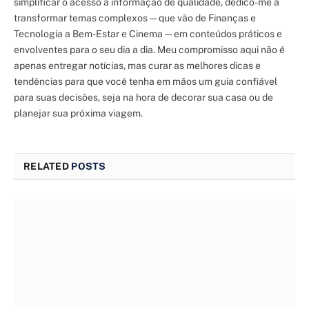
simplificar o acesso à informação de qualidade, dedico-me a
transformar temas complexos — que vão de Finanças e
Tecnologia a Bem-Estar e Cinema — em conteúdos práticos e
envolventes para o seu dia a dia. Meu compromisso aqui não é
apenas entregar notícias, mas curar as melhores dicas e
tendências para que você tenha em mãos um guia confiável
para suas decisões, seja na hora de decorar sua casa ou de
planejar sua próxima viagem.
RELATED
POSTS