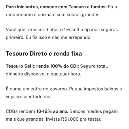
Para iniciantes, comece com Tesouro e fundos:
Eles
rendem bem e ensinam sem sustos grandes.
Você quer crescer dinheiro? Escolha opções seguras
primeiro. Eu fiz isso e não me arrependo.
Tesouro Direto e renda fixa
Tesouro Selic rende 100% do CDI:
Seguro total,
dinheiro disponível a qualquer hora.
É como um cofre do governo. Pague impostos baixos e
veja crescer todo dia.
CDBs rendem
10-12% ao ano
. Bancos médios pagam
mais que grandes. Invista R$1.000 pra testar.