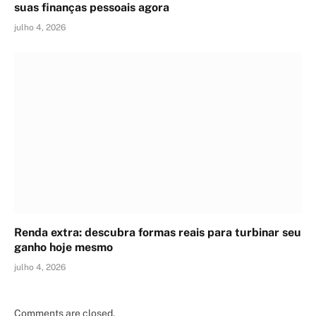
suas finanças pessoais agora
julho 4, 2026
Renda extra: descubra formas reais para turbinar seu
ganho hoje mesmo
julho 4, 2026
Comments are closed.