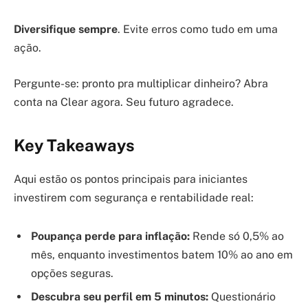
Diversifique sempre
. Evite erros como tudo em uma
ação.
Pergunte-se: pronto pra multiplicar dinheiro? Abra
conta na Clear agora. Seu futuro agradece.
Key Takeaways
Aqui estão os pontos principais para iniciantes
investirem com segurança e rentabilidade real:
Poupança perde para inflação:
Rende só 0,5% ao
mês, enquanto investimentos batem 10% ao ano em
opções seguras.
Descubra seu perfil em 5 minutos:
Questionário