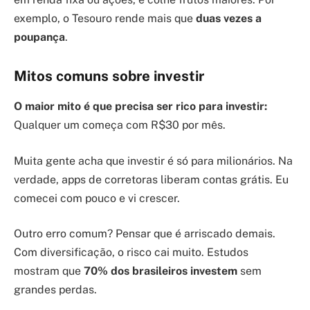
exemplo, o Tesouro rende mais que
duas vezes a
poupança
.
Mitos comuns sobre investir
O maior mito é que precisa ser rico para investir:
Qualquer um começa com R$30 por mês.
Muita gente acha que investir é só para milionários. Na
verdade, apps de corretoras liberam contas grátis. Eu
comecei com pouco e vi crescer.
Outro erro comum? Pensar que é arriscado demais.
Com diversificação, o risco cai muito. Estudos
mostram que
70% dos brasileiros investem
sem
grandes perdas.