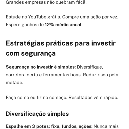
Grandes empresas não quebram fácil.
Estude no YouTube grátis. Compre uma ação por vez.
Espere ganhos de
12% médio anual
.
Estratégias práticas para investir
com segurança
Segurança no investir é simples:
Diversifique,
corretora certa e ferramentas boas. Reduz risco pela
metade.
Faça como eu fiz no começo. Resultados vêm rápido.
Diversificação simples
Espalhe em 3 potes: fixa, fundos, ações:
Nunca mais