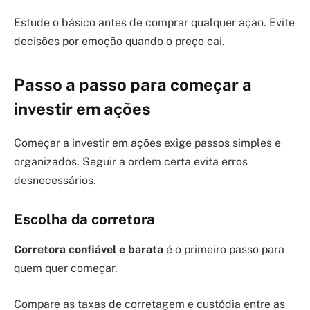
Estude o básico antes de comprar qualquer ação. Evite
decisões por emoção quando o preço cai.
Passo a passo para começar a
investir em ações
Começar a investir em ações exige passos simples e
organizados. Seguir a ordem certa evita erros
desnecessários.
Escolha da corretora
Corretora confiável e barata
é o primeiro passo para
quem quer começar.
Compare as taxas de corretagem e custódia entre as