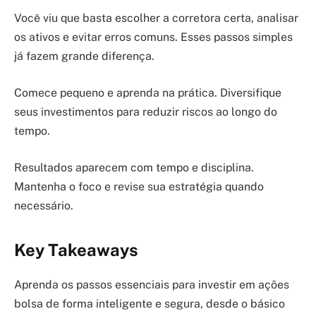
Você viu que basta escolher a corretora certa, analisar
os ativos e evitar erros comuns. Esses passos simples
já fazem grande diferença.
Comece pequeno e aprenda na prática. Diversifique
seus investimentos para reduzir riscos ao longo do
tempo.
Resultados aparecem com tempo e disciplina.
Mantenha o foco e revise sua estratégia quando
necessário.
Key Takeaways
Aprenda os passos essenciais para investir em ações
bolsa de forma inteligente e segura, desde o básico