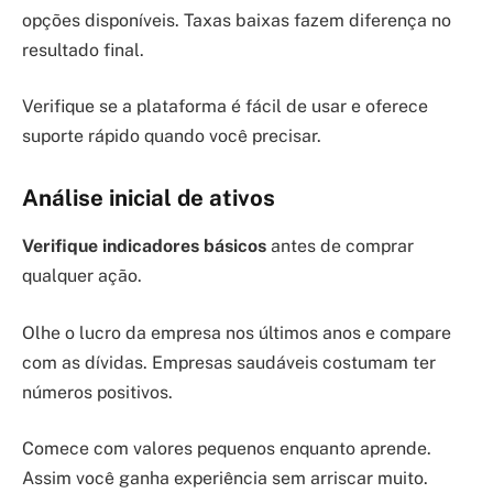
opções disponíveis. Taxas baixas fazem diferença no
resultado final.
Verifique se a plataforma é fácil de usar e oferece
suporte rápido quando você precisar.
Análise inicial de ativos
Verifique indicadores básicos
antes de comprar
qualquer ação.
Olhe o lucro da empresa nos últimos anos e compare
com as dívidas. Empresas saudáveis costumam ter
números positivos.
Comece com valores pequenos enquanto aprende.
Assim você ganha experiência sem arriscar muito.