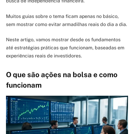
busca de independência financeira.
Muitos guias sobre o tema ficam apenas no básico,
sem mostrar como evitar armadilhas reais do dia a dia.
Neste artigo, vamos mostrar desde os fundamentos
até estratégias práticas que funcionam, baseadas em
experiências reais de investidores.
O que são ações na bolsa e como
funcionam