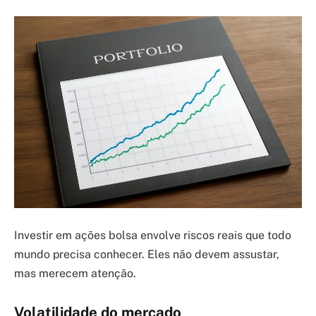
Investir em ações bolsa envolve riscos reais que todo
mundo precisa conhecer. Eles não devem assustar,
mas merecem atenção.
Volatilidade do mercado