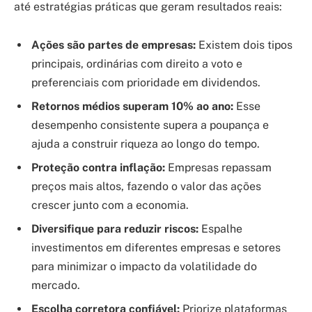
até estratégias práticas que geram resultados reais:
Ações são partes de empresas:
Existem dois tipos
principais, ordinárias com direito a voto e
preferenciais com prioridade em dividendos.
Retornos médios superam 10% ao ano:
Esse
desempenho consistente supera a poupança e
ajuda a construir riqueza ao longo do tempo.
Proteção contra inflação:
Empresas repassam
preços mais altos, fazendo o valor das ações
crescer junto com a economia.
Diversifique para reduzir riscos:
Espalhe
investimentos em diferentes empresas e setores
para minimizar o impacto da volatilidade do
mercado.
Escolha corretora confiável:
Priorize plataformas