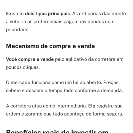
Existem
dois tipos principais
. As ordinárias dão direito
a voto. Já as preferenciais pagam dividendos com
prioridade.
Mecanismo de compra e venda
Você compra e vende
pelo aplicativo da corretora em
poucos cliques.
O mercado funciona como um leilão aberto. Preços
sobem e descem o tempo todo conforme a demanda.
A corretora atua como intermediária. Ela registra sua
ordem e garante que tudo aconteça de forma segura.
Benefícios reais de investir em