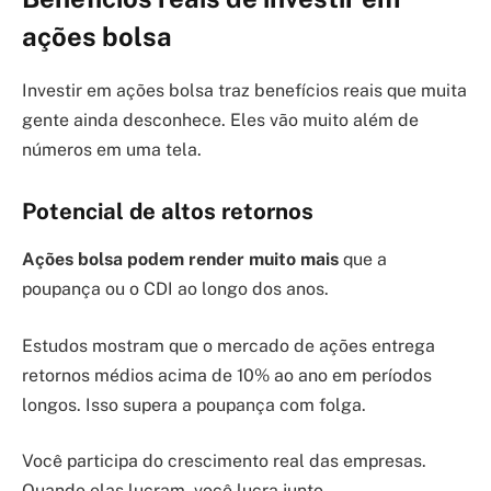
ações bolsa
Investir em ações bolsa traz benefícios reais que muita
gente ainda desconhece. Eles vão muito além de
números em uma tela.
Potencial de altos retornos
Ações bolsa podem render muito mais
que a
poupança ou o CDI ao longo dos anos.
Estudos mostram que o mercado de ações entrega
retornos médios acima de 10% ao ano em períodos
longos. Isso supera a poupança com folga.
Você participa do crescimento real das empresas.
Quando elas lucram, você lucra junto.