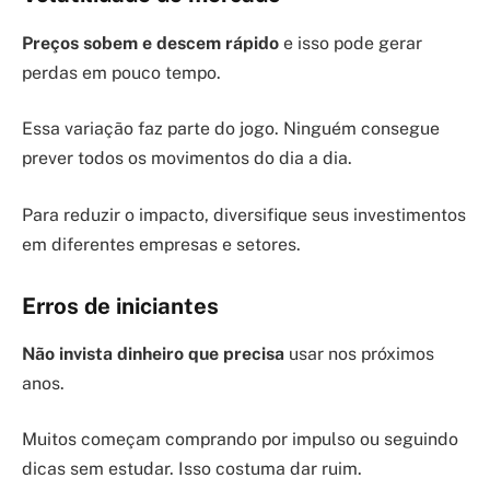
Preços sobem e descem rápido
e isso pode gerar
perdas em pouco tempo.
Essa variação faz parte do jogo. Ninguém consegue
prever todos os movimentos do dia a dia.
Para reduzir o impacto, diversifique seus investimentos
em diferentes empresas e setores.
Erros de iniciantes
Não invista dinheiro que precisa
usar nos próximos
anos.
Muitos começam comprando por impulso ou seguindo
dicas sem estudar. Isso costuma dar ruim.