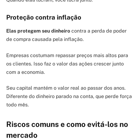
Proteção contra inflação
Elas protegem seu dinheiro
contra a perda de poder
de compra causada pela inflação.
Empresas costumam repassar preços mais altos para
os clientes. Isso faz o valor das ações crescer junto
com a economia.
Seu capital mantém o valor real ao passar dos anos.
Diferente do dinheiro parado na conta, que perde força
todo mês.
Riscos comuns e como evitá-los no
mercado