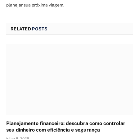
planejar sua próxima viagem.
RELATED
POSTS
Planejamento financeiro: descubra como controlar
seu dinheiro com eficiência e segurança
julho 8, 2026