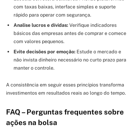
com taxas baixas, interface simples e suporte
rápido para operar com segurança.
Analise lucros e dívidas:
Verifique indicadores
básicos das empresas antes de comprar e comece
com valores pequenos.
Evite decisões por emoção:
Estude o mercado e
não invista dinheiro necessário no curto prazo para
manter o controle.
A consistência em seguir esses princípios transforma
investimentos em resultados reais ao longo do tempo.
FAQ – Perguntas frequentes sobre
ações na bolsa