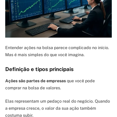
Entender ações na bolsa parece complicado no início.
Mas é mais simples do que você imagina.
Definição e tipos principais
Ações são partes de empresas
que você pode
comprar na bolsa de valores.
Elas representam um pedaço real do negócio. Quando
a empresa cresce, o valor da sua ação também
costuma subir.