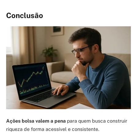
Conclusão
Ações bolsa valem a pena
para quem busca construir
riqueza de forma acessível e consistente.